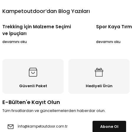
Kampetoutdoor’dan Blog Yazıları
Trekking İçin Malzeme Seçimi
Spor Kaya Tırm
ve İpuçları
devamını oku
devamını oku
Güvenli Paket
Hediyeli Ürün
E-Bülten'e Kayıt Olun
Tüm fırsatlardan ve güncellemelerden haberdar olun.
Abone Ol