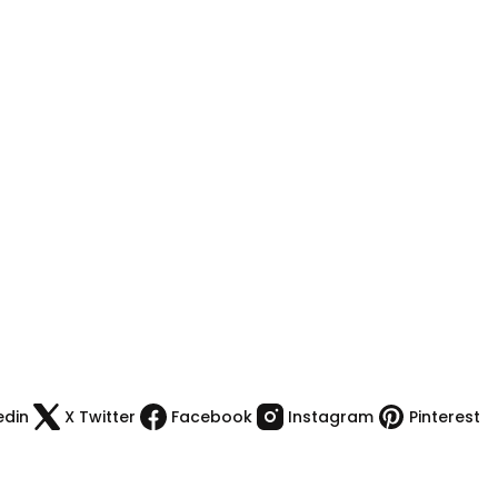
edin
X Twitter
Facebook
Instagram
Pinterest