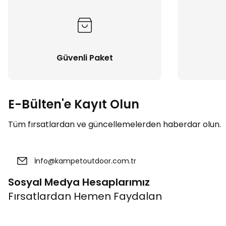
Güvenli Paket
E-Bülten'e Kayıt Olun
Tüm fırsatlardan ve güncellemelerden haberdar olun.
Sosyal Medya Hesaplarımız
Fırsatlardan Hemen Faydalan