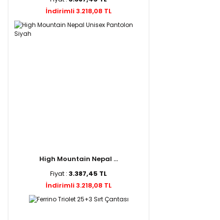
İndirimli 3.218,08 TL
High Mountain Nepal ...
Fiyat :
3.387,45 TL
İndirimli 3.218,08 TL