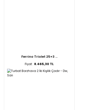
Ferrino Triolet 25+3 ...
Fiyat :
8.465,30 TL