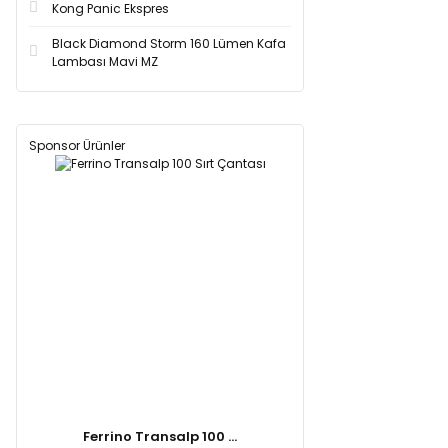
Kong Panic Ekspres
Black Diamond Storm 160 Lümen Kafa
Lambası Mavi MZ
Sponsor Ürünler
Ferrino Transalp 100 ...