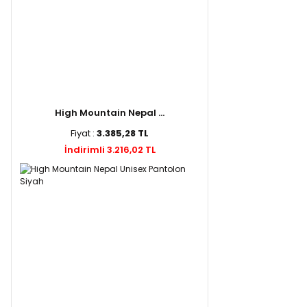
High Mountain Nepal ...
Fiyat :
3.385,28 TL
İndirimli 3.216,02 TL