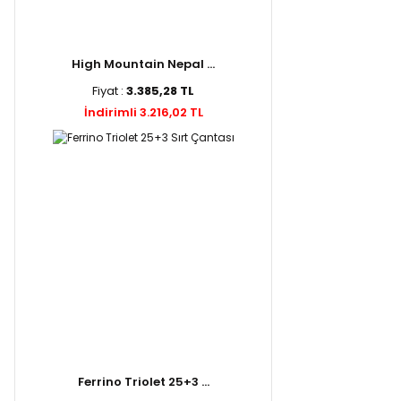
High Mountain Nepal ...
Fiyat :
3.385,28 TL
İndirimli 3.216,02 TL
Ferrino Triolet 25+3 ...