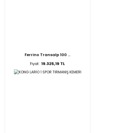
Ferrino Transalp 100 ...
Fiyat :
19.325,19 TL