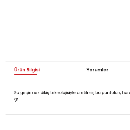
Ürün Bilgisi
Yorumlar
Su geçirmez dikiş teknolojisiyle üretilmiş bu pantolon, har
gr