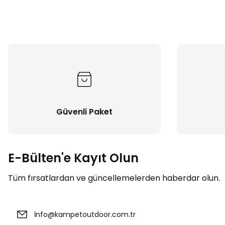
Güvenli Paket
E-Bülten'e Kayıt Olun
Tüm fırsatlardan ve güncellemelerden haberdar olun.