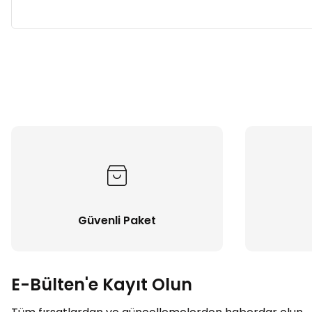
Güvenli Paket
E-Bülten'e Kayıt Olun