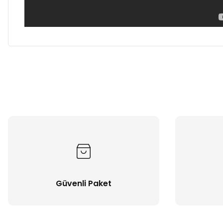
Güvenli Paket