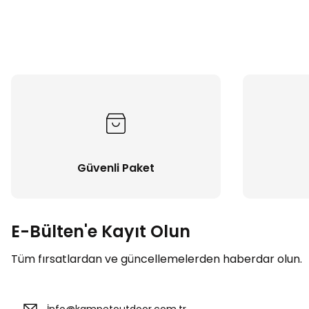
Güvenli Paket
E-Bülten'e Kayıt Olun
Tüm fırsatlardan ve güncellemelerden haberdar olun.