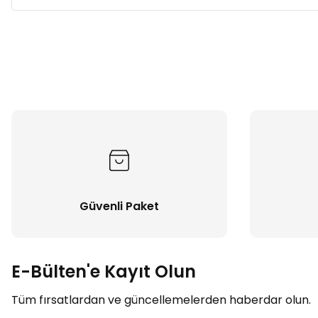
Güvenli Paket
E-Bülten'e Kayıt Olun
Tüm fırsatlardan ve güncellemelerden haberdar olun.