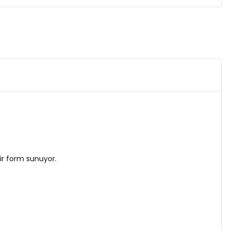
bir form sunuyor.